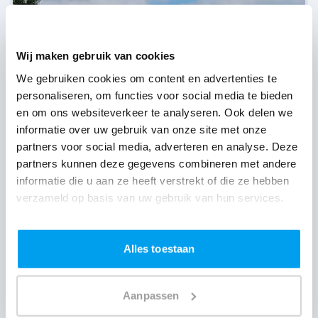
Wij maken gebruik van cookies
We gebruiken cookies om content en advertenties te
personaliseren, om functies voor social media te bieden
en om ons websiteverkeer te analyseren. Ook delen we
informatie over uw gebruik van onze site met onze
partners voor social media, adverteren en analyse. Deze
partners kunnen deze gegevens combineren met andere
informatie die u aan ze heeft verstrekt of die ze hebben
verzameld op basis van uw gebruik van hun services.
Camping Zeeburg,
Amsterdam
(
7 reviews over onze DJ's
)
Alles toestaan
Aanpassen