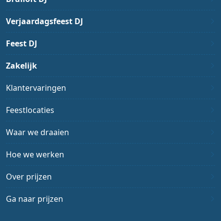
Verjaardagsfeest DJ
Feest DJ
Zakelijk
Klantervaringen
Feestlocaties
Waar we draaien
Hoe we werken
Over prijzen
Ga naar prijzen