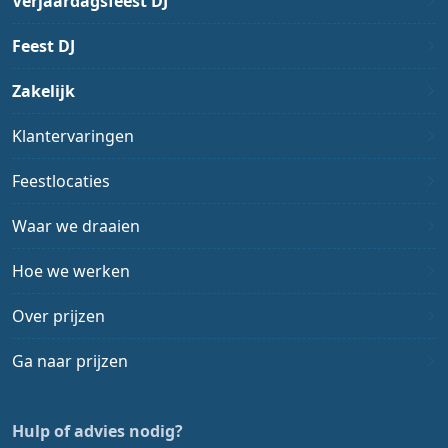
Verjaardagsfeest DJ
Feest DJ
Zakelijk
Klantervaringen
Feestlocaties
Waar we draaien
Hoe we werken
Over prijzen
Ga naar prijzen
Hulp of advies nodig?