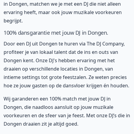
in Dongen, matchen we je met een DJ die niet alleen
ervaring heeft, maar ook jouw muzikale voorkeuren
begrijpt.
100% dansgarantie met jouw DJ in Dongen.
Door een DJ uit Dongen te huren via The DJ Company,
profiteer je van lokaal talent dat de ins en outs van
Dongen kent. Onze DJ's hebben ervaring met het
draaien op verschillende locaties in Dongen, van
intieme settings tot grote feestzalen. Ze weten precies
hoe ze jouw gasten op de dansvloer krijgen én houden.
Wij garanderen een 100% match met jouw DJ in
Dongen, die naadloos aansluit op jouw muzikale
voorkeuren en de sfeer van je feest. Met onze DJ’s die in
Dongen draaien zit je altijd goed.