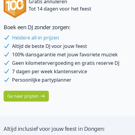
Gratis annuleren
Tot 14 dagen voor het feest
Boek een DJ zonder zorgen:
Heldere all-in prijzen
Altijd de beste DJ voor jouw feest
100% dansgarantie met jouw favoriete muziek
Geen kilometervergoeding en gratis reserve DJ
7 dagen per week klantenservice
Persoonlijke partyplanner
Ga naar prijzen
Altijd inclusief voor jouw feest in Dongen: