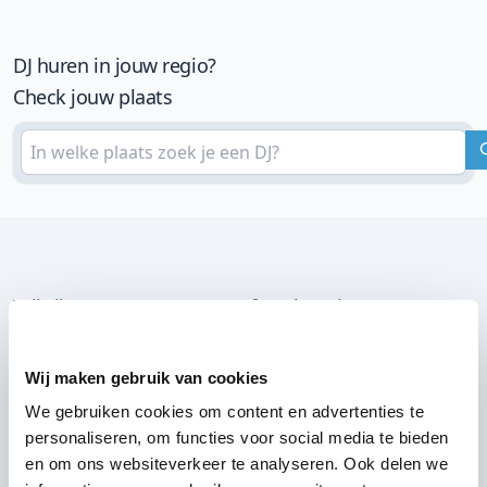
DJ huren in jouw regio?
Check jouw plaats
Wij zijn partner van 100-en feestlocaties
Lees reviews van onze DJ's op jouw locatie
Wij maken gebruik van cookies
We gebruiken cookies om content en advertenties te
personaliseren, om functies voor social media te bieden
en om ons websiteverkeer te analyseren. Ook delen we