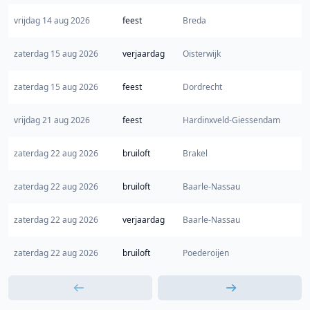
vrijdag 14 aug 2026
feest
Breda
zaterdag 15 aug 2026
verjaardag
Oisterwijk
zaterdag 15 aug 2026
feest
Dordrecht
vrijdag 21 aug 2026
feest
Hardinxveld-Giessendam
zaterdag 22 aug 2026
bruiloft
Brakel
zaterdag 22 aug 2026
bruiloft
Baarle-Nassau
zaterdag 22 aug 2026
verjaardag
Baarle-Nassau
zaterdag 22 aug 2026
bruiloft
Poederoijen