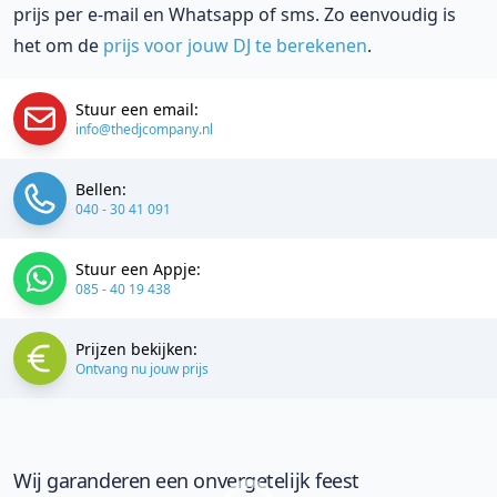
prijs per e-mail en Whatsapp of sms. Zo eenvoudig is
het om de
prijs voor jouw DJ te berekenen
.
Stuur een email:
info@thedjcompany.nl
Bellen:
040 - 30 41 091
Stuur een Appje:
085 - 40 19 438
Prijzen bekijken:
Ontvang nu jouw prijs
Wij garanderen een onvergetelijk feest