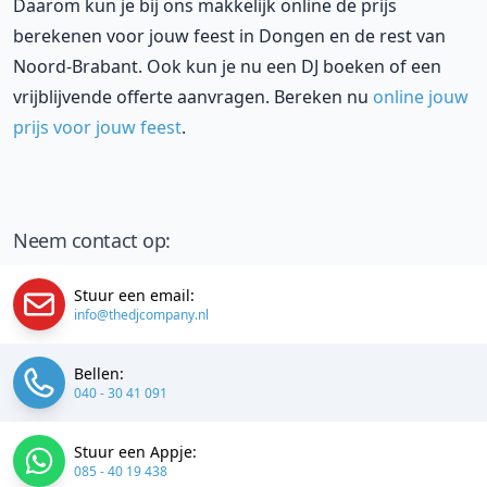
Daarom kun je bij ons makkelijk online de prijs
berekenen voor jouw feest in Dongen en de rest van
Noord-Brabant. Ook kun je nu een DJ boeken of een
vrijblijvende offerte aanvragen. Bereken nu
online jouw
prijs voor jouw feest
.
Neem contact op:
Stuur een email:
info@thedjcompany.nl
Bellen:
040 - 30 41 091
Stuur een Appje:
085 - 40 19 438