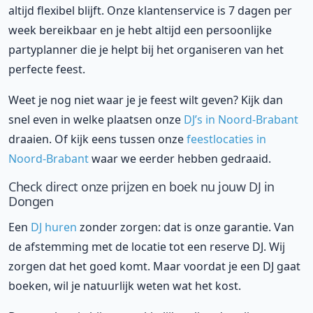
altijd flexibel blijft. Onze klantenservice is 7 dagen per
week bereikbaar en je hebt altijd een persoonlijke
partyplanner die je helpt bij het organiseren van het
perfecte feest.
Weet je nog niet waar je je feest wilt geven? Kijk dan
snel even in welke plaatsen onze
DJ’s in Noord-Brabant
draaien. Of kijk eens tussen onze
feestlocaties in
Noord-Brabant
waar we eerder hebben gedraaid.
Check direct onze prijzen en boek nu jouw DJ in
Dongen
Een
DJ huren
zonder zorgen: dat is onze garantie. Van
de afstemming met de locatie tot een reserve DJ. Wij
zorgen dat het goed komt. Maar voordat je een DJ gaat
boeken, wil je natuurlijk weten wat het kost.