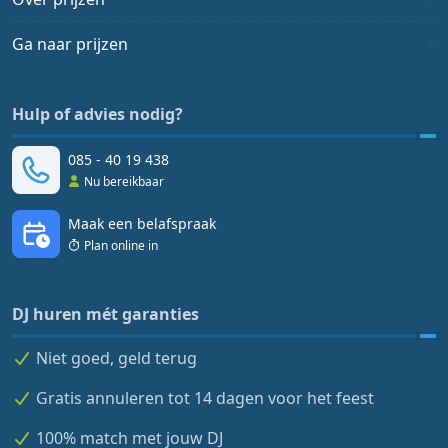
Ga naar prijzen
Hulp of advies nodig?
085 - 40 19 438
Nu bereikbaar
Maak een belafspraak
Plan online in
DJ huren mét garanties
Niet goed, geld terug
Gratis annuleren tot 14 dagen voor het feest
100% match met jouw DJ