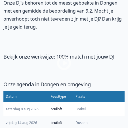
Onze DJ’s behoren tot de meest geboekte in Dongen,
met een gemiddelde beoordeling van 9,2. Mocht je
onverhoopt toch niet tevreden zijn met je DJ? Dan krijg
je je geld terug.
Bekijk onze werkwijze: 100% match met jouw DJ
Onze agenda in Dongen en omgeving
Datum
Feesttype
Plaats
zaterdag 8 aug 2026
bruiloft
Brakel
vrijdag 14 aug 2026
bruiloft
Dussen