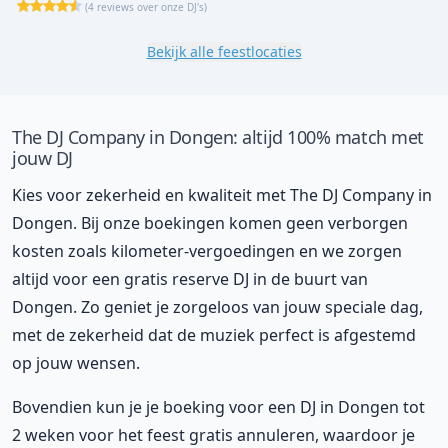
(
4 reviews over onze DJ's
)
Bekijk alle feestlocaties
The DJ Company in Dongen: altijd 100% match met
jouw DJ
Kies voor zekerheid en kwaliteit met The DJ Company in
Dongen. Bij onze boekingen komen geen verborgen
kosten zoals kilometer-vergoedingen en we zorgen
altijd voor een gratis reserve DJ in de buurt van
Dongen. Zo geniet je zorgeloos van jouw speciale dag,
met de zekerheid dat de muziek perfect is afgestemd
op jouw wensen.
Bovendien kun je je boeking voor een DJ in Dongen tot
2 weken voor het feest gratis annuleren, waardoor je