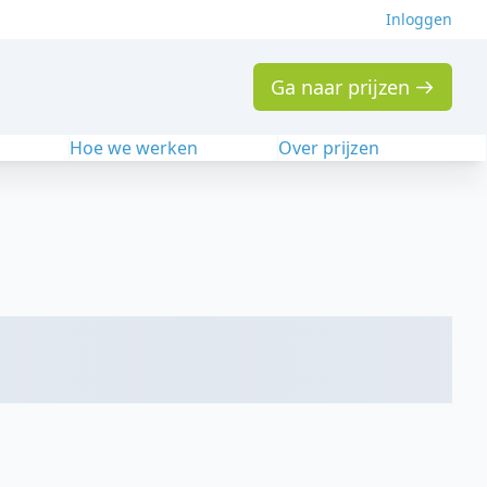
Inloggen
Ga naar prijzen
n
Hoe we werken
Over prijzen