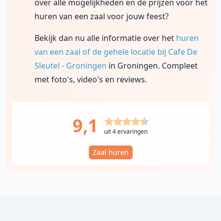
over alle mogelijkheden en de prijzen voor het
huren van een zaal voor jouw feest?
Bekijk dan nu alle informatie over het
huren
van een zaal of de gehele locatie bij Cafe De
Sleutel - Groningen
in Groningen. Compleet
met foto's, video's en reviews.
9,1
uit 4 ervaringen
Zaal huren