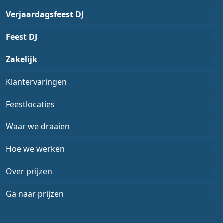
Verjaardagsfeest DJ
Feest DJ
Zakelijk
Klantervaringen
Feestlocaties
Waar we draaien
Hoe we werken
Over prijzen
Ga naar prijzen