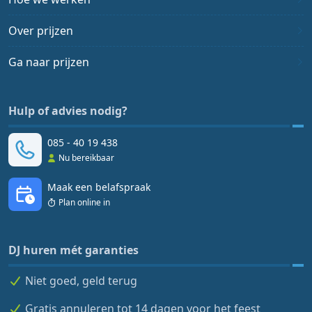
Over prijzen
Ga naar prijzen
Hulp of advies nodig?
085 - 40 19 438
Nu bereikbaar
Maak een belafspraak
Plan online in
DJ huren mét garanties
Niet goed, geld terug
Gratis annuleren tot 14 dagen voor het feest