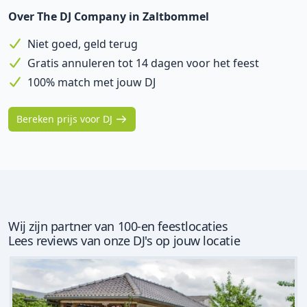
Over The DJ Company in Zaltbommel
Niet goed, geld terug
Gratis annuleren tot 14 dagen voor het feest
100% match met jouw DJ
Bereken prijs voor DJ
Wij zijn partner van 100-en feestlocaties
Lees reviews van onze DJ's op jouw locatie