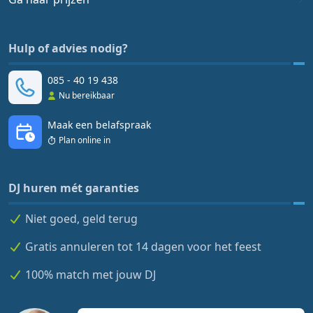
Hulp of advies nodig?
085 - 40 19 438
Nu bereikbaar
Maak een belafspraak
Plan online in
DJ huren mét garanties
Niet goed, geld terug
Gratis annuleren tot 14 dagen voor het feest
100% match met jouw DJ