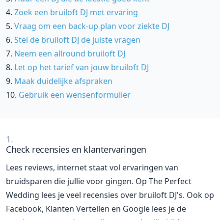
Zoek een bruiloft DJ met ervaring
Vraag om een back-up plan voor ziekte DJ
Stel de bruiloft DJ de juiste vragen
Neem een allround bruiloft DJ
Let op het tarief van jouw bruiloft DJ
Maak duidelijke afspraken
Gebruik een wensenformulier
1.
Check recensies en klantervaringen
Lees reviews, internet staat vol ervaringen van
bruidsparen die jullie voor gingen. Op The Perfect
Wedding lees je veel recensies over bruiloft DJ's. Ook op
Facebook, Klanten Vertellen en Google lees je de