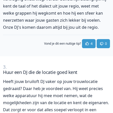
kent de taal of het dialect uit jouw regio, weet met
welke grappen hij wegkomt en hoe hij een sfeer kan
neerzetten waar jouw gasten zich lekker bij voelen.
Onze DJ's komen daarom altijd bij jou uit de regio.
4
0
Vond je dit een nuttige tip?
3.
Huur een DJ die de locatie goed kent
Heeft jouw bruiloft DJ vaker op jouw trouwlocatie
gedraaid? Daar heb je voordeel van. Hij weet precies
welke apparatuur hij mee moet nemen, wat de
mogelijkheden zijn van de locatie en kent de eigenaren.
Dat zorgt er voor dat alles soepel verloopt in een