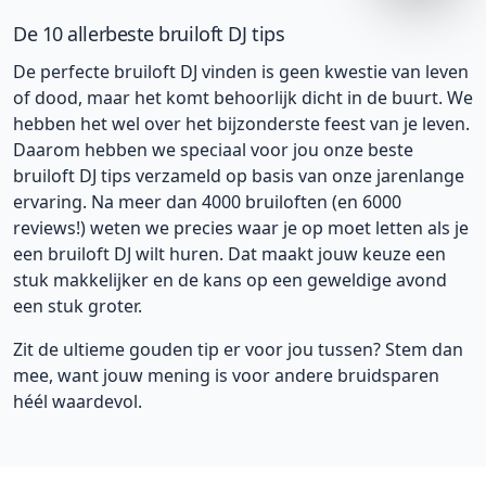
De 10 allerbeste bruiloft DJ tips
De perfecte bruiloft DJ vinden is geen kwestie van leven
of dood, maar het komt behoorlijk dicht in de buurt. We
hebben het wel over het bijzonderste feest van je leven.
Daarom hebben we speciaal voor jou onze beste
bruiloft DJ tips verzameld op basis van onze jarenlange
ervaring. Na meer dan 4000 bruiloften (en 6000
reviews!) weten we precies waar je op moet letten als je
een bruiloft DJ wilt huren. Dat maakt jouw keuze een
stuk makkelijker en de kans op een geweldige avond
een stuk groter.
Zit de ultieme gouden tip er voor jou tussen? Stem dan
mee, want jouw mening is voor andere bruidsparen
héél waardevol.