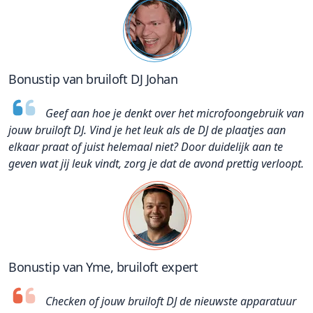
Bonustip van bruiloft DJ Johan
Geef aan hoe je denkt over het microfoongebruik van
jouw bruiloft DJ. Vind je het leuk als de DJ de plaatjes aan
elkaar praat of juist helemaal niet? Door duidelijk aan te
geven wat jij leuk vindt, zorg je dat de avond prettig verloopt.
Bonustip van Yme, bruiloft expert
Checken of jouw bruiloft DJ de nieuwste apparatuur