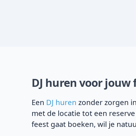
DJ huren voor jouw f
Een
DJ huren
zonder zorgen in
met de locatie tot een reserve
feest gaat boeken, wil je natuu