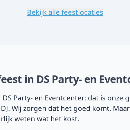
Bekijk alle feestlocaties
eest in DS Party- en Event
 DS Party- en Eventcenter: dat is onze 
 DJ. Wij zorgen dat het goed komt. Maar
rlijk weten wat het kost.