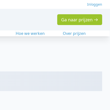
Inloggen
Ga naar prijzen
n
Hoe we werken
Over prijzen