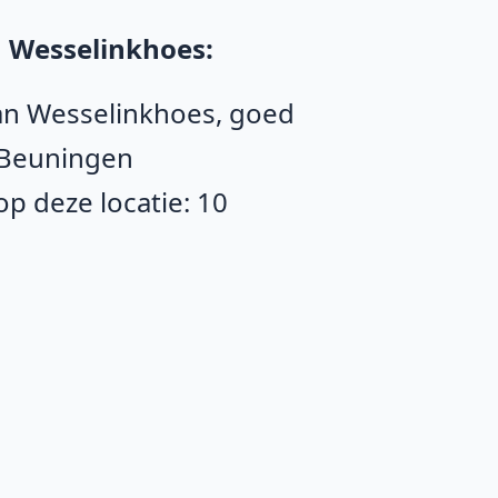
n Wesselinkhoes:
Jan Wesselinkhoes, goed
 Beuningen
p deze locatie: 10