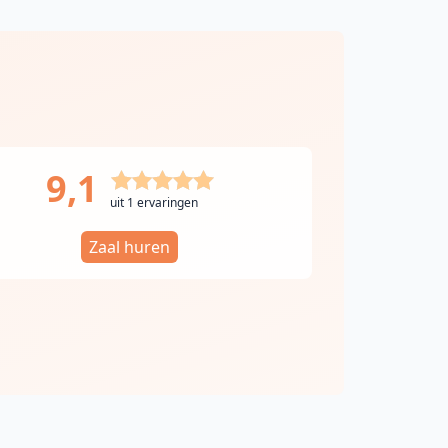
9,1
uit 1 ervaringen
Zaal huren