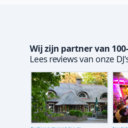
Wij zijn partner van 100
Lees reviews van onze DJ'