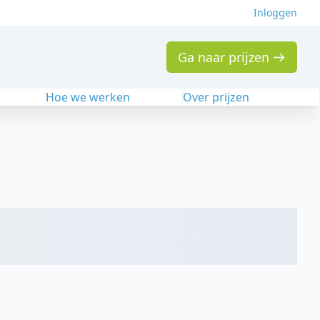
Inloggen
Ga naar prijzen
n
Hoe we werken
Over prijzen