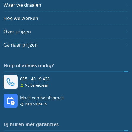
Waar we draaien
Hoe we werken
Over prijzen
Ga naar prijzen
Hulp of advies nodig?
085 - 40 19 438
Nu bereikbaar
Maak een belafspraak
Plan online in
DJ huren mét garanties