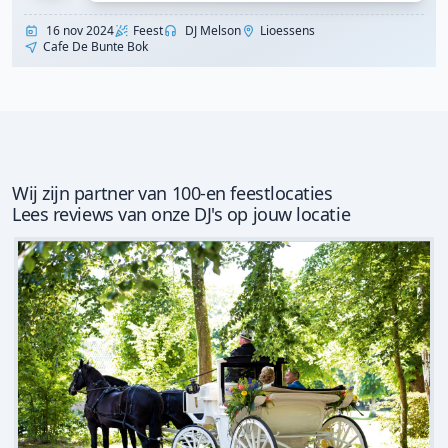
16 nov 2024
Feest
DJ Melson
Lioessens
Cafe De Bunte Bok
Wij zijn partner van 100-en feestlocaties
Lees reviews van onze DJ's op jouw locatie