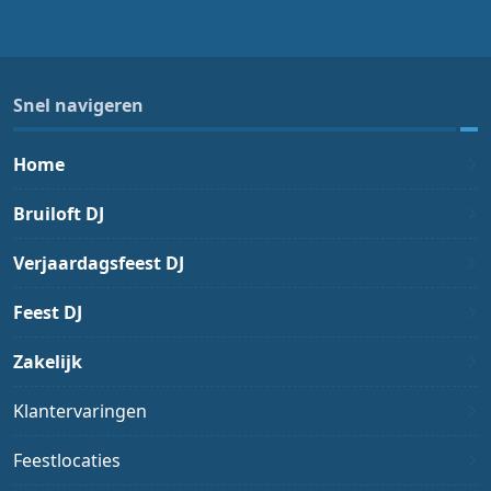
Snel navigeren
Home
Bruiloft DJ
Verjaardagsfeest DJ
Feest DJ
Zakelijk
Klantervaringen
Feestlocaties