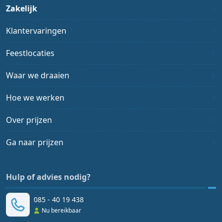
Zakelijk
Klantervaringen
Feestlocaties
Waar we draaien
Hoe we werken
Over prijzen
Ga naar prijzen
Hulp of advies nodig?
085 - 40 19 438
Nu bereikbaar