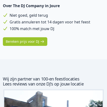
Over The DJ Company in Joure
Niet goed, geld terug
Gratis annuleren tot 14 dagen voor het feest
100% match met jouw DJ
Bereken prijs voor DJ
Wij zijn partner van 100-en feestlocaties
Lees reviews van onze DJ's op jouw locatie