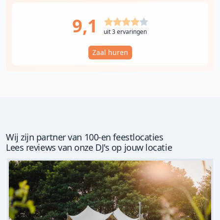
9,1
uit 3 ervaringen
Zaal huren
Wij zijn partner van 100-en feestlocaties
Lees reviews van onze DJ's op jouw locatie