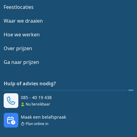
Feestlocaties
Waar we draaien
Hoe we werken
Over prijzen
Ga naar prijzen
Hulp of advies nodig?
085 - 40 19 438
Nu bereikbaar
Maak een belafspraak
Plan online in