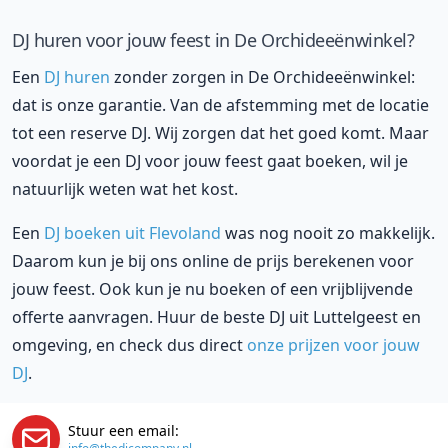
DJ huren voor jouw feest in De Orchideeënwinkel?
Een
DJ huren
zonder zorgen in De Orchideeënwinkel:
dat is onze garantie. Van de afstemming met de locatie
tot een reserve DJ. Wij zorgen dat het goed komt. Maar
voordat je een DJ voor jouw feest gaat boeken, wil je
natuurlijk weten wat het kost.
Een
DJ boeken uit Flevoland
was nog nooit zo makkelijk.
Daarom kun je bij ons online de prijs berekenen voor
jouw feest. Ook kun je nu boeken of een vrijblijvende
offerte aanvragen. Huur de beste DJ uit Luttelgeest en
omgeving, en check dus direct
onze prijzen voor jouw
DJ
.
Stuur een email: