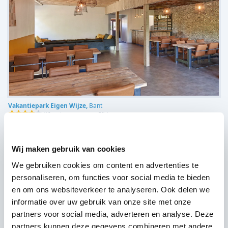
Vakantiepark Eigen Wijze,
Bant
(
10 reviews over onze DJ's
)
Wij maken gebruik van cookies
We gebruiken cookies om content en advertenties te
personaliseren, om functies voor social media te bieden
en om ons websiteverkeer te analyseren. Ook delen we
informatie over uw gebruik van onze site met onze
partners voor social media, adverteren en analyse. Deze
partners kunnen deze gegevens combineren met andere