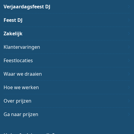
Verjaardagsfeest DJ
Feest DJ
Zakelijk
Klantervaringen
Feestlocaties
Waar we draaien
Hoe we werken
Over prijzen
Ga naar prijzen