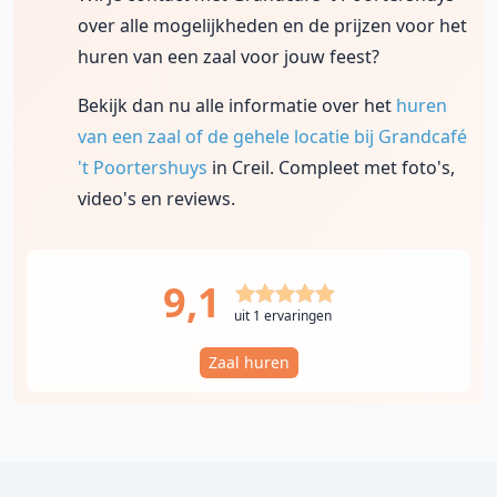
over alle mogelijkheden en de prijzen voor het
huren van een zaal voor jouw feest?
Bekijk dan nu alle informatie over het
huren
van een zaal of de gehele locatie bij Grandcafé
't Poortershuys
in Creil. Compleet met foto's,
video's en reviews.
9,1
uit 1 ervaringen
Zaal huren