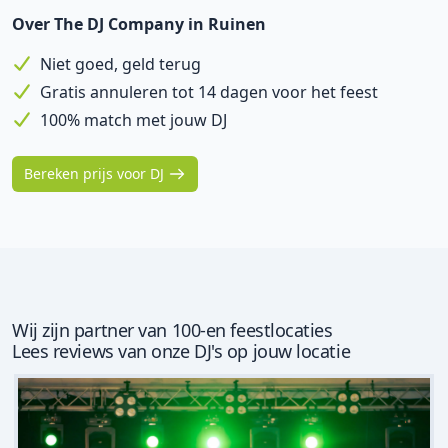
Over The DJ Company in Ruinen
Niet goed, geld terug
Gratis annuleren tot 14 dagen voor het feest
100% match met jouw DJ
Bereken prijs voor DJ
Wij zijn partner van 100-en feestlocaties
Lees reviews van onze DJ's op jouw locatie