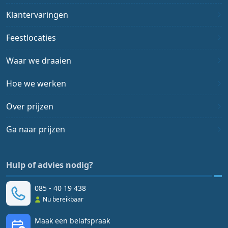
Klantervaringen
Feestlocaties
Waar we draaien
Hoe we werken
Over prijzen
Ga naar prijzen
Hulp of advies nodig?
085 - 40 19 438
Nu bereikbaar
Maak een belafspraak