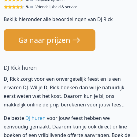
9
Vriendelijkheid & service
/10
Bekijk hieronder alle beoordelingen van DJ Rick
Ga naar prijzen
DJ Rick huren
DJ Rick zorgt voor een onvergetelijk feest en is een
ervaren DJ. Wil je DJ Rick boeken dan wil je natuurlijk
eerst weten wat het kost. Daarom kun je bij ons
makkelijk online de prijs berekenen voor jouw feest.
De beste
DJ huren
voor jouw feest hebben we
eenvoudig gemaakt. Daarom kun je ook direct online
boeken of een vrijblijvende offerte aanvragen. Boek de