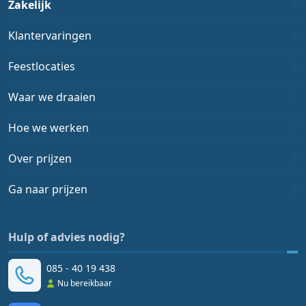
Zakelijk
Klantervaringen
Feestlocaties
Waar we draaien
Hoe we werken
Over prijzen
Ga naar prijzen
Hulp of advies nodig?
085 - 40 19 438
Nu bereikbaar