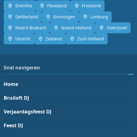
Drenthe
Flevoland
Friesland
Gelderland
Groningen
Limburg
Noord-Brabant
Noord-Holland
Overijssel
Utrecht
Zeeland
Zuid-Holland
Snel navigeren
Home
Bruiloft DJ
Verjaardagsfeest DJ
Feest DJ