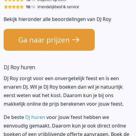
10
Vriendelijkheid & service
/10
Bekijk hieronder alle beoordelingen van DJ Roy
Ga naar prijzen
DJ Roy huren
DJ Roy zorgt voor een onvergetelijk feest en is een
ervaren DJ. Wil je DJ Roy boeken dan wil je natuurlijk
eerst weten wat het kost. Daarom kun je bij ons
makkelijk online de prijs berekenen voor jouw feest.
De beste
DJ huren
voor jouw feest hebben we
eenvoudig gemaakt. Daarom kun je ook direct online
boeken of een vrijblijvende offerte aanvragen. Boek de