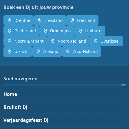
Boek een DJ uit jouw provincie
Drenthe
Flevoland
Friesland
Gelderland
Groningen
Limburg
Noord-Brabant
Noord-Holland
Overijssel
Utrecht
Zeeland
Zuid-Holland
Snel navigeren
Home
Bruiloft DJ
Verjaardagsfeest DJ