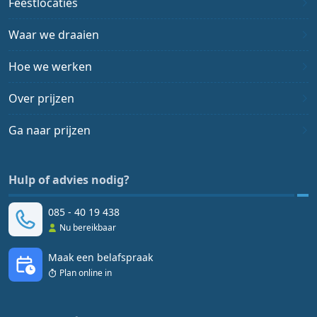
Feestlocaties
Waar we draaien
Hoe we werken
Over prijzen
Ga naar prijzen
Hulp of advies nodig?
085 - 40 19 438
Nu bereikbaar
Maak een belafspraak
Plan online in