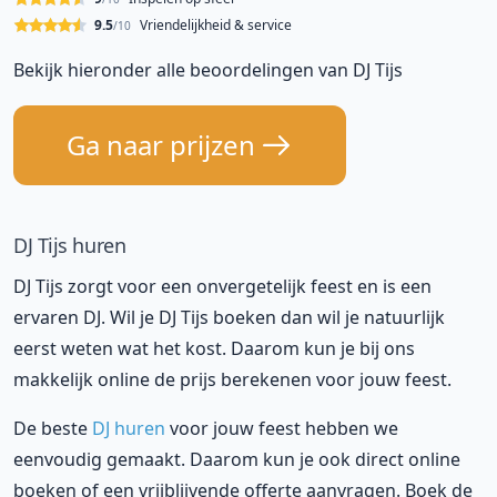
9.5
Vriendelijkheid & service
/10
Bekijk hieronder alle beoordelingen van DJ Tijs
Ga naar prijzen
DJ Tijs huren
DJ Tijs zorgt voor een onvergetelijk feest en is een
ervaren DJ. Wil je DJ Tijs boeken dan wil je natuurlijk
eerst weten wat het kost. Daarom kun je bij ons
makkelijk online de prijs berekenen voor jouw feest.
De beste
DJ huren
voor jouw feest hebben we
eenvoudig gemaakt. Daarom kun je ook direct online
boeken of een vrijblijvende offerte aanvragen. Boek de