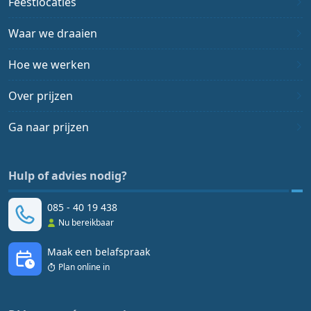
Feestlocaties
Waar we draaien
Hoe we werken
Over prijzen
Ga naar prijzen
Hulp of advies nodig?
085 - 40 19 438
Nu bereikbaar
Maak een belafspraak
Plan online in