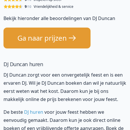
9
Vriendelijkheid & service
/10
Bekijk hieronder alle beoordelingen van DJ Duncan
Ga naar prijzen
DJ Duncan huren
DJ Duncan zorgt voor een onvergetelijk feest en is een
ervaren DJ. Wil je DJ Duncan boeken dan wil je natuurlijk
eerst weten wat het kost. Daarom kun je bij ons
makkelijk online de prijs berekenen voor jouw feest.
De beste
DJ huren
voor jouw feest hebben we
eenvoudig gemaakt. Daarom kun je ook direct online
boeken of een vrijblijvende offerte aanvragen. Boek de