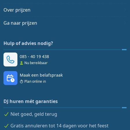
Over prijzen
Ga naar prijzen
Hulp of advies nodig?
085 - 40 19 438
Nu bereikbaar
Maak een belafspraak
Plan online in
DJ huren mét garanties
Niet goed, geld terug
Gratis annuleren tot 14 dagen voor het feest