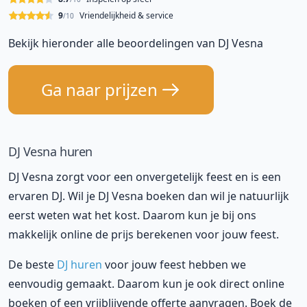
9
Vriendelijkheid & service
/10
Bekijk hieronder alle beoordelingen van DJ Vesna
Ga naar prijzen
DJ Vesna huren
DJ Vesna zorgt voor een onvergetelijk feest en is een
ervaren DJ. Wil je DJ Vesna boeken dan wil je natuurlijk
eerst weten wat het kost. Daarom kun je bij ons
makkelijk online de prijs berekenen voor jouw feest.
De beste
DJ huren
voor jouw feest hebben we
eenvoudig gemaakt. Daarom kun je ook direct online
boeken of een vrijblijvende offerte aanvragen. Boek de