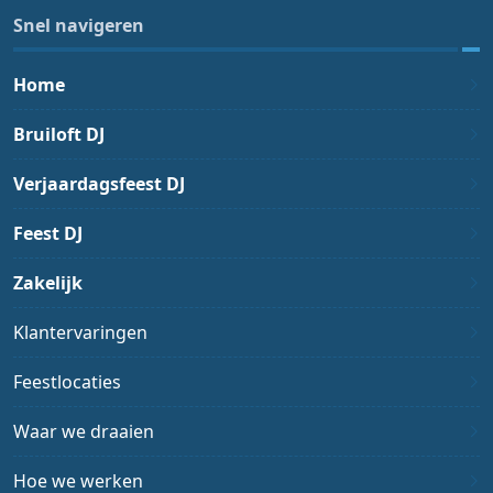
Snel navigeren
Home
Bruiloft DJ
Verjaardagsfeest DJ
Feest DJ
Zakelijk
Klantervaringen
Feestlocaties
Waar we draaien
Hoe we werken