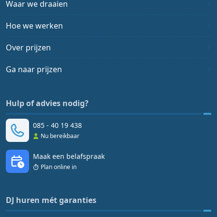
Waar we draaien
Hoe we werken
Over prijzen
Ga naar prijzen
Hulp of advies nodig?
085 - 40 19 438
Nu bereikbaar
Maak een belafspraak
Plan online in
DJ huren mét garanties