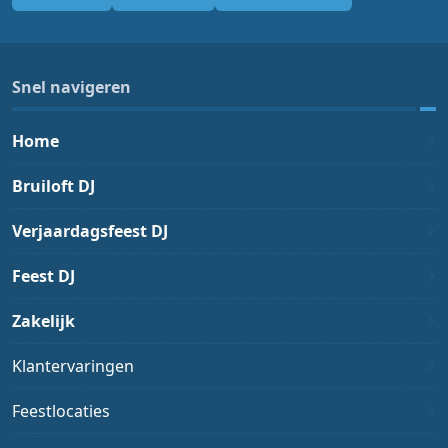
Snel navigeren
Home
Bruiloft DJ
Verjaardagsfeest DJ
Feest DJ
Zakelijk
Klantervaringen
Feestlocaties