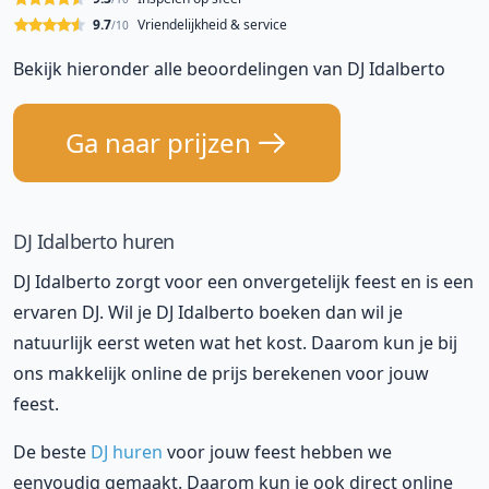
9.7
Vriendelijkheid & service
/10
Bekijk hieronder alle beoordelingen van DJ Idalberto
Ga naar prijzen
DJ Idalberto huren
DJ Idalberto zorgt voor een onvergetelijk feest en is een
ervaren DJ. Wil je DJ Idalberto boeken dan wil je
natuurlijk eerst weten wat het kost. Daarom kun je bij
ons makkelijk online de prijs berekenen voor jouw
feest.
De beste
DJ huren
voor jouw feest hebben we
eenvoudig gemaakt. Daarom kun je ook direct online