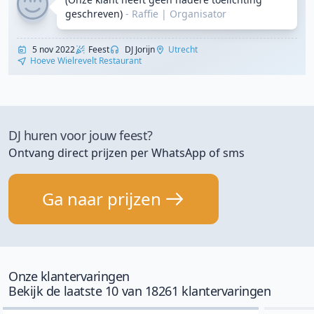
geschreven)
- Raffie
|
Organisator
5 nov 2022
Feest
DJ Jorijn
Utrecht
Hoeve Wielrevelt Restaurant
DJ huren voor jouw feest?
Ontvang direct prijzen per WhatsApp of sms
Ga naar prijzen
Onze klantervaringen
Bekijk de laatste 10 van 18261 klantervaringen