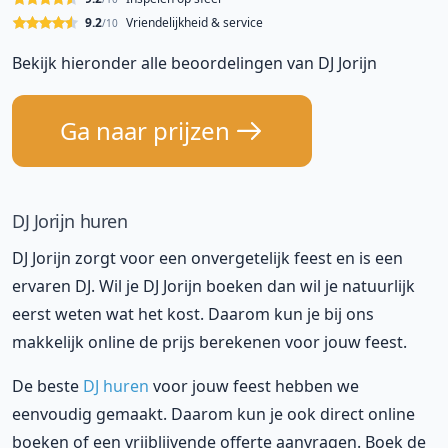
9.2
Vriendelijkheid & service
/10
Bekijk hieronder alle beoordelingen van DJ Jorijn
Ga naar prijzen
DJ Jorijn huren
DJ Jorijn zorgt voor een onvergetelijk feest en is een
ervaren DJ. Wil je DJ Jorijn boeken dan wil je natuurlijk
eerst weten wat het kost. Daarom kun je bij ons
makkelijk online de prijs berekenen voor jouw feest.
De beste
DJ huren
voor jouw feest hebben we
eenvoudig gemaakt. Daarom kun je ook direct online
boeken of een vrijblijvende offerte aanvragen. Boek de