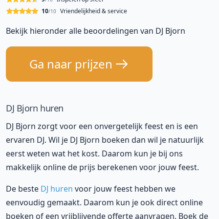
10
Vriendelijkheid & service
/10
Bekijk hieronder alle beoordelingen van DJ Bjorn
Ga naar prijzen
DJ Bjorn huren
DJ Bjorn zorgt voor een onvergetelijk feest en is een
ervaren DJ. Wil je DJ Bjorn boeken dan wil je natuurlijk
eerst weten wat het kost. Daarom kun je bij ons
makkelijk online de prijs berekenen voor jouw feest.
De beste
DJ huren
voor jouw feest hebben we
eenvoudig gemaakt. Daarom kun je ook direct online
boeken of een vrijblijvende offerte aanvragen. Boek de