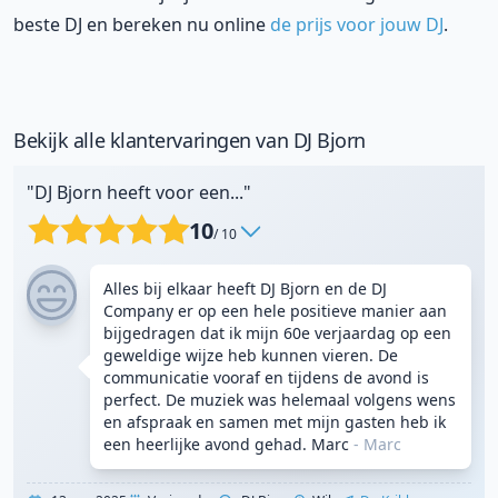
beste DJ en bereken nu online
de prijs voor jouw DJ
.
Bekijk alle klantervaringen van DJ Bjorn
"DJ Bjorn heeft voor een..."
10
/ 10
Alles bij elkaar heeft DJ Bjorn en de DJ
Company er op een hele positieve manier aan
bijgedragen dat ik mijn 60e verjaardag op een
geweldige wijze heb kunnen vieren. De
communicatie vooraf en tijdens de avond is
perfect. De muziek was helemaal volgens wens
en afspraak en samen met mijn gasten heb ik
een heerlijke avond gehad. Marc
- Marc