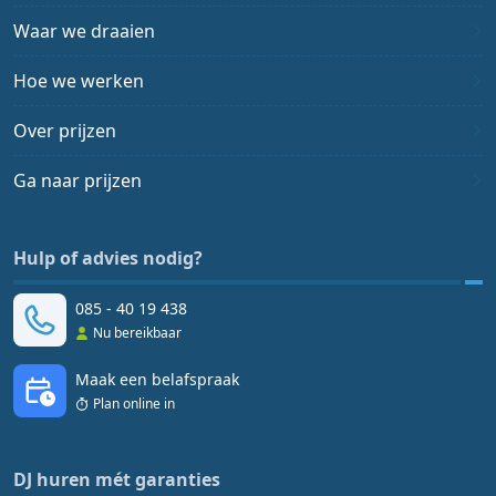
Waar we draaien
Hoe we werken
Over prijzen
Ga naar prijzen
Hulp of advies nodig?
085 - 40 19 438
Nu bereikbaar
Maak een belafspraak
Plan online in
DJ huren mét garanties