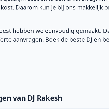
 kost. Daarom kun je bij ons makkelijk 
eest hebben we eenvoudig gemaakt. Daa
fferte aanvragen. Boek de beste DJ en 
ngen van DJ Rakesh