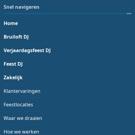
Snel navigeren
Home
Bruiloft DJ
Verjaardagsfeest DJ
Feest DJ
Zakelijk
Klantervaringen
Feestlocaties
Waar we draaien
Hoe we werken