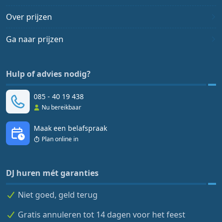
Over prijzen
Ga naar prijzen
Hulp of advies nodig?
085 - 40 19 438
Nu bereikbaar
Maak een belafspraak
Plan online in
DJ huren mét garanties
Niet goed, geld terug
Gratis annuleren tot 14 dagen voor het feest