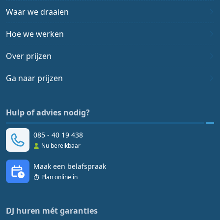
Waar we draaien
Hoe we werken
Over prijzen
Ga naar prijzen
Hulp of advies nodig?
085 - 40 19 438
Nu bereikbaar
Maak een belafspraak
Plan online in
DJ huren mét garanties