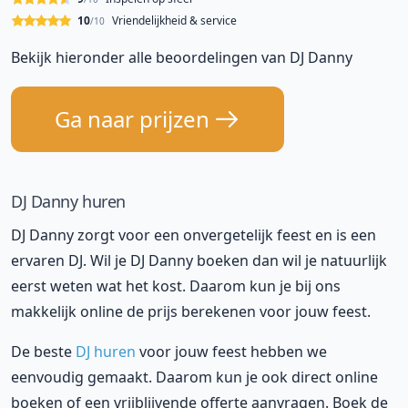
10
Vriendelijkheid & service
/10
Bekijk hieronder alle beoordelingen van DJ Danny
Ga naar prijzen
DJ Danny huren
DJ Danny zorgt voor een onvergetelijk feest en is een
ervaren DJ. Wil je DJ Danny boeken dan wil je natuurlijk
eerst weten wat het kost. Daarom kun je bij ons
makkelijk online de prijs berekenen voor jouw feest.
De beste
DJ huren
voor jouw feest hebben we
eenvoudig gemaakt. Daarom kun je ook direct online
boeken of een vrijblijvende offerte aanvragen. Boek de