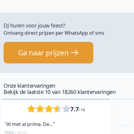
DJ huren voor jouw feest?
Ontvang direct prijzen per WhatsApp of sms
Ga naar prijzen
Onze klantervaringen
Bekijk de laatste 10 van 18260 klantervaringen
7.7
/ 10
"Al met al prima. De..."
"........."
Petra
|
Jarige