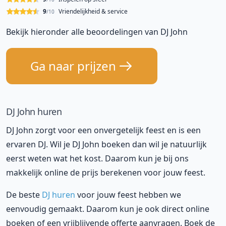
9
Vriendelijkheid & service
/10
Bekijk hieronder alle beoordelingen van DJ John
Ga naar prijzen
DJ John huren
DJ John zorgt voor een onvergetelijk feest en is een
ervaren DJ. Wil je DJ John boeken dan wil je natuurlijk
eerst weten wat het kost. Daarom kun je bij ons
makkelijk online de prijs berekenen voor jouw feest.
De beste
DJ huren
voor jouw feest hebben we
eenvoudig gemaakt. Daarom kun je ook direct online
boeken of een vrijblijvende offerte aanvragen. Boek de