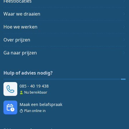
Feestlocaties
Waar we draaien
Hoe we werken
Over prijzen
Ga naar prijzen
Hulp of advies nodig?
085 - 40 19 438
Nu bereikbaar
Maak een belafspraak
Plan online in