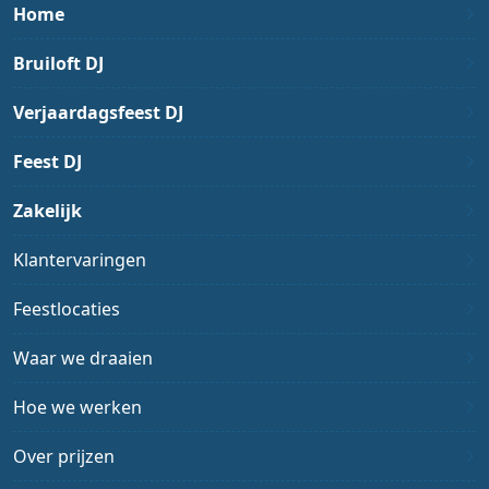
Home
Bruiloft DJ
Verjaardagsfeest DJ
Feest DJ
Zakelijk
Klantervaringen
Feestlocaties
Waar we draaien
Hoe we werken
Over prijzen