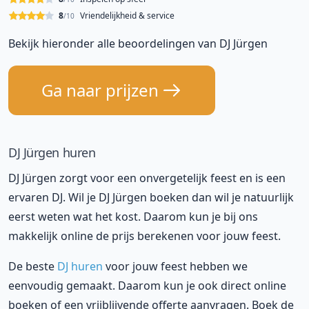
8
Vriendelijkheid & service
/10
Bekijk hieronder alle beoordelingen van DJ Jürgen
Ga naar prijzen
DJ Jürgen huren
DJ Jürgen zorgt voor een onvergetelijk feest en is een
ervaren DJ. Wil je DJ Jürgen boeken dan wil je natuurlijk
eerst weten wat het kost. Daarom kun je bij ons
makkelijk online de prijs berekenen voor jouw feest.
De beste
DJ huren
voor jouw feest hebben we
eenvoudig gemaakt. Daarom kun je ook direct online
boeken of een vrijblijvende offerte aanvragen. Boek de