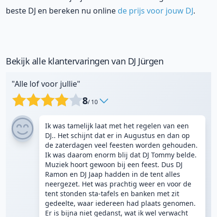
beste DJ en bereken nu online
de prijs voor jouw DJ
.
Bekijk alle klantervaringen van DJ Jürgen
"Alle lof voor jullie"
8
/ 10
Ik was tamelijk laat met het regelen van een
DJ.. Het schijnt dat er in Augustus en dan op
de zaterdagen veel feesten worden gehouden.
Ik was daarom enorm blij dat DJ Tommy belde.
Muziek hoort gewoon bij een feest. Dus DJ
Ramon en DJ Jaap hadden in de tent alles
neergezet. Het was prachtig weer en voor de
tent stonden sta-tafels en banken met zit
gedeelte, waar iedereen had plaats genomen.
Er is bijna niet gedanst, wat ik wel verwacht