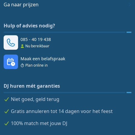
Ga naar prijzen
Hulp of advies nodig?
085 - 40 19 438
Nu bereikbaar
Maak een belafspraak
Plan online in
DJ huren mét garanties
Niet goed, geld terug
Gratis annuleren tot 14 dagen voor het feest
100% match met jouw DJ