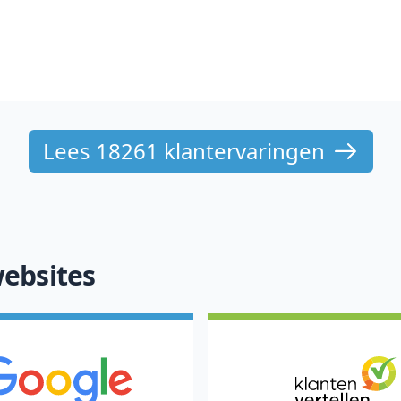
Lees 18261 klantervaringen
ebsites