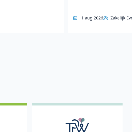
1 aug 2026
Zakelijk Ev