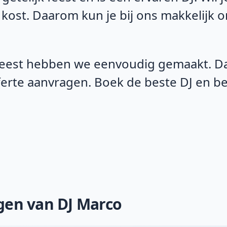
 kost. Daarom kun je bij ons makkelijk 
eest hebben we eenvoudig gemaakt. Daa
fferte aanvragen. Boek de beste DJ en 
ngen van DJ Marco