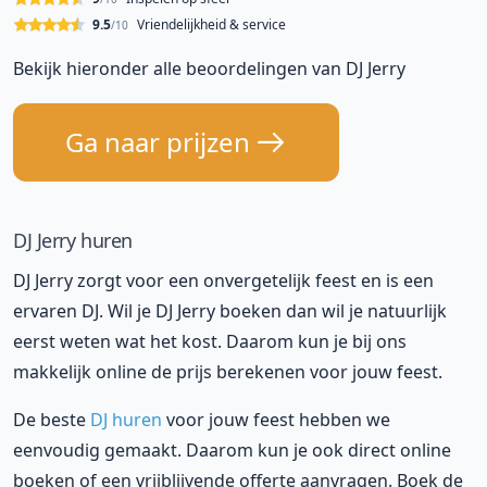
9.5
Vriendelijkheid & service
/10
Bekijk hieronder alle beoordelingen van DJ Jerry
Ga naar prijzen
DJ Jerry huren
DJ Jerry zorgt voor een onvergetelijk feest en is een
ervaren DJ. Wil je DJ Jerry boeken dan wil je natuurlijk
eerst weten wat het kost. Daarom kun je bij ons
makkelijk online de prijs berekenen voor jouw feest.
De beste
DJ huren
voor jouw feest hebben we
eenvoudig gemaakt. Daarom kun je ook direct online
boeken of een vrijblijvende offerte aanvragen. Boek de