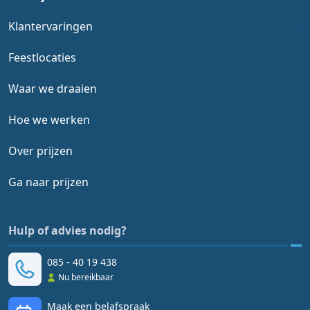
Klantervaringen
Feestlocaties
Waar we draaien
Hoe we werken
Over prijzen
Ga naar prijzen
Hulp of advies nodig?
085 - 40 19 438
Nu bereikbaar
Maak een belafspraak