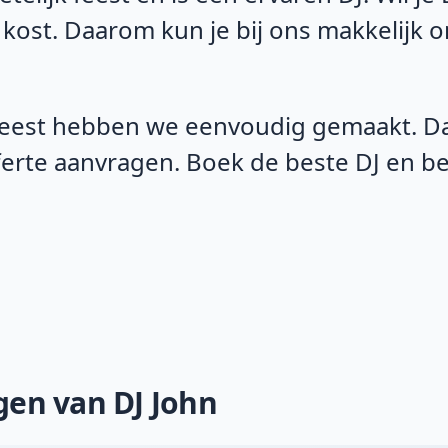
 kost. Daarom kun je bij ons makkelijk 
eest hebben we eenvoudig gemaakt. Daa
fferte aanvragen. Boek de beste DJ en 
ngen van DJ John