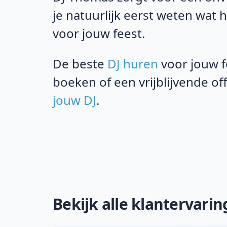
je natuurlijk eerst weten wat 
voor jouw feest.
De beste
DJ huren
voor jouw f
boeken of een vrijblijvende o
jouw DJ
.
Bekijk alle klantervari