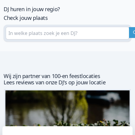
DJ huren in jouw regio?
Check jouw plaats
Wij zijn partner van 100-en feestlocaties
Lees reviews van onze DJ's op jouw locatie