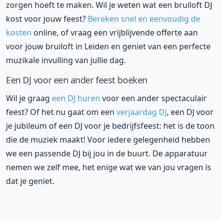
zorgen hoeft te maken. Wil je weten wat een bruiloft DJ
kost voor jouw feest?
Bereken snel en eenvoudig de
kosten
online, of vraag een vrijblijvende offerte aan
voor jouw bruiloft in Leiden en geniet van een perfecte
muzikale invulling van jullie dag.
Een DJ voor een ander feest boeken
Wil je graag
een DJ huren
voor een ander spectaculair
feest? Of het nu gaat om een
verjaardag DJ
, een DJ voor
je jubileum of een DJ voor je bedrijfsfeest: het is de toon
die de muziek maakt! Voor iedere gelegenheid hebben
we een passende DJ bij jou in de buurt. De apparatuur
nemen we zelf mee, het enige wat we van jou vragen is
dat je geniet.