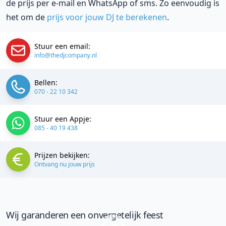
de prijs per e-mail en WhatsApp of sms. Zo eenvoudig is
het om de
prijs voor jouw DJ te berekenen
.
Stuur een email:
info@thedjcompany.nl
Bellen:
070 - 22 10 342
Stuur een Appje:
085 - 40 19 438
Prijzen bekijken:
Ontvang nu jouw prijs
Wij garanderen een onvergetelijk feest