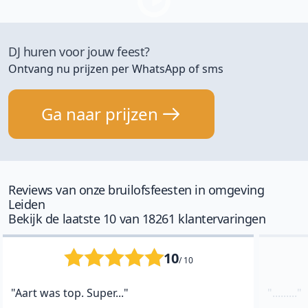
DJ huren voor jouw feest?
Ontvang nu prijzen per WhatsApp of sms
Ga naar prijzen
Reviews van onze bruilofsfeesten in omgeving
Leiden
Bekijk de laatste 10 van 18261 klantervaringen
10
/ 10
"Aart was top. Super..."
"........."