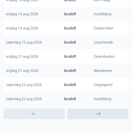
vrijdag 14 aug 2026
bruiloft
Hoofddorp
vrijdag 14 aug 2026
bruiloft
Zoetermeer
zaterdag 15 aug 2026
bruiloft
Lisserbroek
vrijdag 21 aug 2026
bruiloft
Zevenhuizen
vrijdag 21 aug 2026
bruiloft
Nieuwveen
zaterdag 22 aug 2026
bruiloft
Oegstgeest
zaterdag 22 aug 2026
bruiloft
Hoofddorp