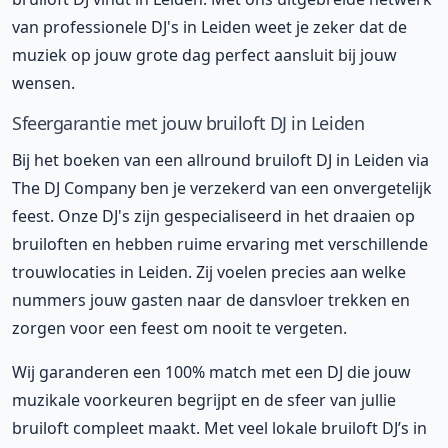
van professionele DJ's in Leiden weet je zeker dat de
muziek op jouw grote dag perfect aansluit bij jouw
wensen.
Sfeergarantie met jouw bruiloft DJ in Leiden
Bij het boeken van een allround bruiloft DJ in Leiden via
The DJ Company ben je verzekerd van een onvergetelijk
feest. Onze DJ's zijn gespecialiseerd in het draaien op
bruiloften en hebben ruime ervaring met verschillende
trouwlocaties in Leiden. Zij voelen precies aan welke
nummers jouw gasten naar de dansvloer trekken en
zorgen voor een feest om nooit te vergeten.
Wij garanderen een 100% match met een DJ die jouw
muzikale voorkeuren begrijpt en de sfeer van jullie
bruiloft compleet maakt. Met veel lokale bruiloft DJ’s in