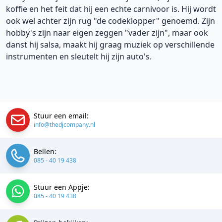
koffie en het feit dat hij een echte carnivoor is. Hij wordt
ook wel achter zijn rug "de codeklopper" genoemd. Zijn
hobby's zijn naar eigen zeggen "vader zijn", maar ook
danst hij salsa, maakt hij graag muziek op verschillende
instrumenten en sleutelt hij zijn auto's.
Stuur een email:
info@thedjcompany.nl
Bellen:
085 - 40 19 438
Stuur een Appje:
085 - 40 19 438