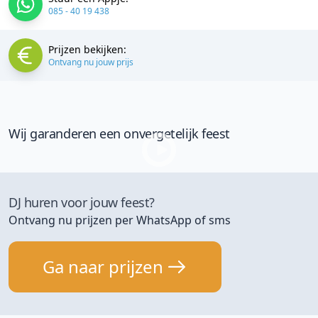
085 - 40 19 438
Prijzen bekijken:
Ontvang nu jouw prijs
Wij garanderen een onvergetelijk feest
DJ huren voor jouw feest?
Ontvang nu prijzen per WhatsApp of sms
Ga naar prijzen