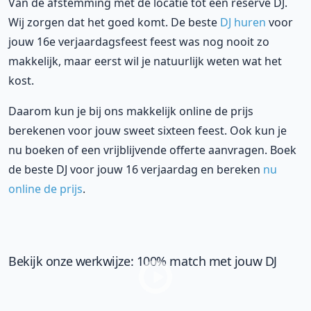
Van de afstemming met de locatie tot een reserve DJ.
Wij zorgen dat het goed komt. De beste
DJ huren
voor
jouw 16e verjaardagsfeest feest was nog nooit zo
makkelijk, maar eerst wil je natuurlijk weten wat het
kost.
Daarom kun je bij ons makkelijk online de prijs
berekenen voor jouw sweet sixteen feest. Ook kun je
nu boeken of een vrijblijvende offerte aanvragen. Boek
de beste DJ voor jouw 16 verjaardag en bereken
nu
online de prijs
.
Bekijk onze werkwijze: 100% match met jouw DJ