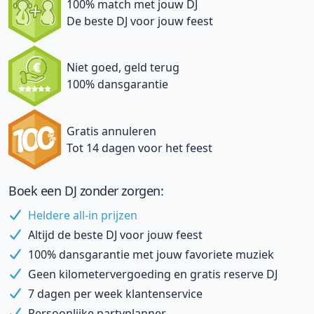
100% match met jouw DJ
De beste DJ voor jouw feest
Niet goed, geld terug
100% dansgarantie
Gratis annuleren
Tot 14 dagen voor het feest
Boek een DJ zonder zorgen:
Heldere all-in prijzen
Altijd de beste DJ voor jouw feest
100% dansgarantie met jouw favoriete muziek
Geen kilometervergoeding en gratis reserve DJ
7 dagen per week klantenservice
Persoonlijke partyplanner