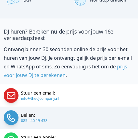
%
DJ huren? Bereken nu de prijs voor jouw 16e
verjaardagsfeest
Ontvang binnen 30 seconden online de prijs voor het
huren van jouw DJ. Je ontvangt gelijk de prijs per e-mail
en WhatsApp of sms. Zo eenvoudig is het om de
prijs
voor jouw DJ te berekenen
.
Stuur een email:
info@thedjcompany.nl
Bellen:
085 - 40 19 438
Stuur een Appje: