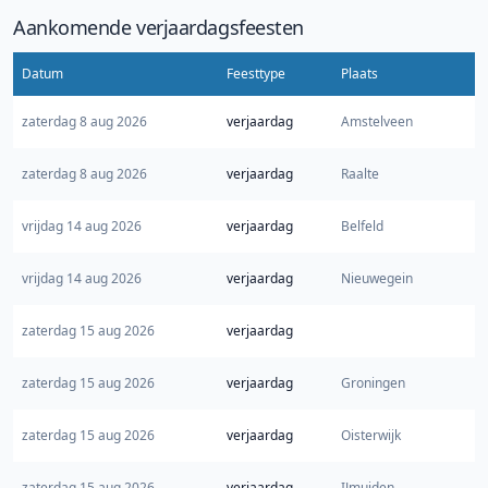
Aankomende verjaardagsfeesten
Datum
Feesttype
Plaats
zaterdag 8 aug 2026
verjaardag
Amstelveen
zaterdag 8 aug 2026
verjaardag
Raalte
vrijdag 14 aug 2026
verjaardag
Belfeld
vrijdag 14 aug 2026
verjaardag
Nieuwegein
zaterdag 15 aug 2026
verjaardag
zaterdag 15 aug 2026
verjaardag
Groningen
zaterdag 15 aug 2026
verjaardag
Oisterwijk
zaterdag 15 aug 2026
verjaardag
IJmuiden