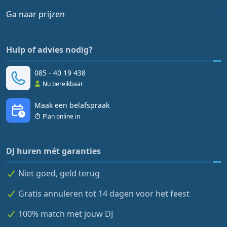
Ga naar prijzen
Hulp of advies nodig?
085 - 40 19 438
Nu bereikbaar
Maak een belafspraak
Plan online in
DJ huren mét garanties
Niet goed, geld terug
Gratis annuleren tot 14 dagen voor het feest
100% match met jouw DJ