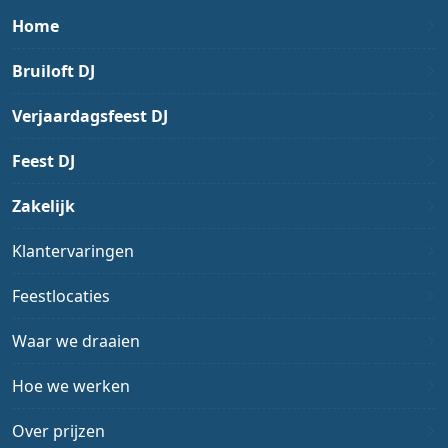
Home
Bruiloft DJ
Verjaardagsfeest DJ
Feest DJ
Zakelijk
Klantervaringen
Feestlocaties
Waar we draaien
Hoe we werken
Over prijzen