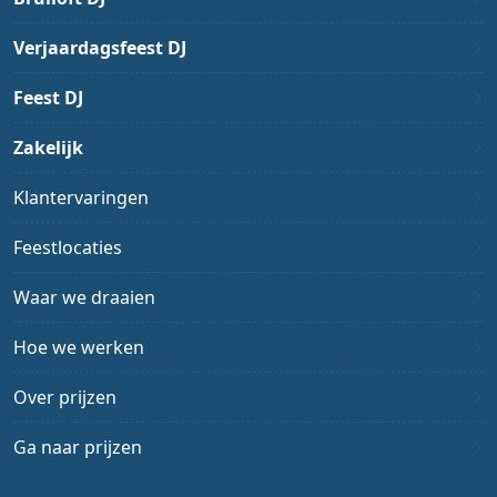
Verjaardagsfeest DJ
Feest DJ
Zakelijk
Klantervaringen
Feestlocaties
Waar we draaien
Hoe we werken
Over prijzen
Ga naar prijzen