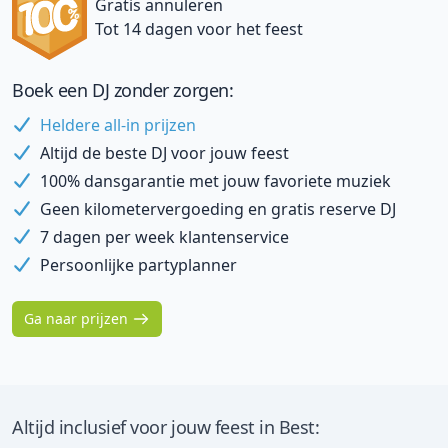
Gratis annuleren
Tot 14 dagen voor het feest
Boek een DJ zonder zorgen:
Heldere all-in prijzen
Altijd de beste DJ voor jouw feest
100% dansgarantie met jouw favoriete muziek
Geen kilometervergoeding en gratis reserve DJ
7 dagen per week klantenservice
Persoonlijke partyplanner
Ga naar prijzen
Altijd inclusief voor jouw feest in Best: