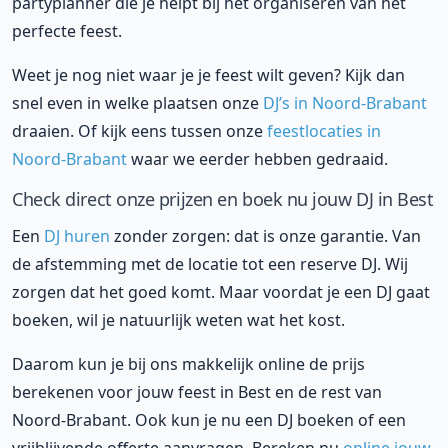
partyplanner die je helpt bij het organiseren van het
perfecte feest.
Weet je nog niet waar je je feest wilt geven? Kijk dan
snel even in welke plaatsen onze
DJ’s in Noord-Brabant
draaien. Of kijk eens tussen onze
feestlocaties in
Noord-Brabant
waar we eerder hebben gedraaid.
Check direct onze prijzen en boek nu jouw DJ in Best
Een
DJ huren
zonder zorgen: dat is onze garantie. Van
de afstemming met de locatie tot een reserve DJ. Wij
zorgen dat het goed komt. Maar voordat je een DJ gaat
boeken, wil je natuurlijk weten wat het kost.
Daarom kun je bij ons makkelijk online de prijs
berekenen voor jouw feest in Best en de rest van
Noord-Brabant. Ook kun je nu een DJ boeken of een