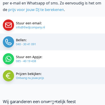
per e-mail en Whatsapp of sms. Zo eenvoudig is het om
de
prijs voor jouw DJ te berekenen
.
Stuur een email:
info@thedjcompany.nl
Bellen:
040 - 30 41 091
Stuur een Appje:
085 - 40 19 438
Prijzen bekijken:
Ontvang nu jouw prijs
Wij garanderen een onvergetelijk feest