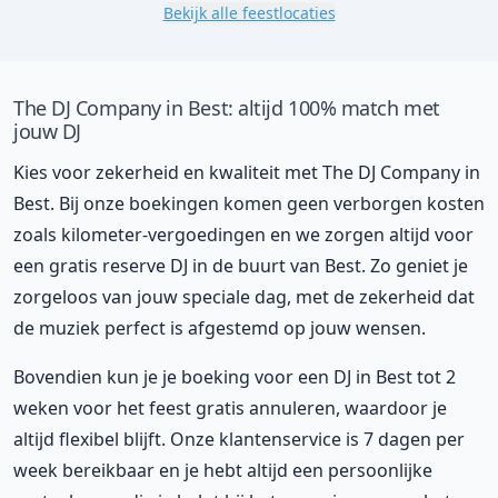
Bekijk alle feestlocaties
The DJ Company in Best: altijd 100% match met
jouw DJ
Kies voor zekerheid en kwaliteit met The DJ Company in
Best. Bij onze boekingen komen geen verborgen kosten
zoals kilometer-vergoedingen en we zorgen altijd voor
een gratis reserve DJ in de buurt van Best. Zo geniet je
zorgeloos van jouw speciale dag, met de zekerheid dat
de muziek perfect is afgestemd op jouw wensen.
Bovendien kun je je boeking voor een DJ in Best tot 2
weken voor het feest gratis annuleren, waardoor je
altijd flexibel blijft. Onze klantenservice is 7 dagen per
week bereikbaar en je hebt altijd een persoonlijke