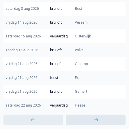
zaterdag 8 aug 2026
bruiloft
Best
vrijdag 14 aug 2026
bruiloft
Vessem
zaterdag 15 aug 2026
verjaardag
Oisterwijk
zondag 16 aug 2026
bruiloft
Volkel
vrijdag 21 aug 2026
bruiloft
Geldrop
vrijdag 21 aug 2026
feest
Erp
vrijdag 21 aug 2026
bruiloft
Gemert
zaterdag 22 aug 2026
verjaardag
Heeze