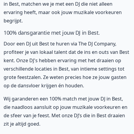
in Best, matchen we je met een DJ die niet alleen
ervaring heeft, maar ook jouw muzikale voorkeuren
begrijpt.
100% dansgarantie met jouw DJ in Best.
Door een DJ uit Best te huren via The DJ Company,
profiteer je van lokaal talent dat de ins en outs van Best
kent. Onze DJ's hebben ervaring met het draaien op
verschillende locaties in Best, van intieme settings tot
grote feestzalen. Ze weten precies hoe ze jouw gasten
op de dansvloer krijgen én houden.
Wij garanderen een 100% match met jouw DJ in Best,
die naadloos aansluit op jouw muzikale voorkeuren en
de sfeer van je feest. Met onze DJ’s die in Best draaien
zit je altijd goed.