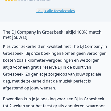
Bekijk alle feestlocaties
The DJ Company in Groesbeek: altijd 100% match
met jouw DJ
Kies voor zekerheid en kwaliteit met The DJ Company in
Groesbeek. Bij onze boekingen komen geen verborgen
kosten zoals kilometer-vergoedingen en we zorgen
altijd voor een gratis reserve DJ in de buurt van
Groesbeek. Zo geniet je zorgeloos van jouw speciale
dag, met de zekerheid dat de muziek perfect is
afgestemd op jouw wensen.
Bovendien kun je je boeking voor een DJ in Groesbeek
tot 2 weken voor het feest gratis annuleren, waardoor