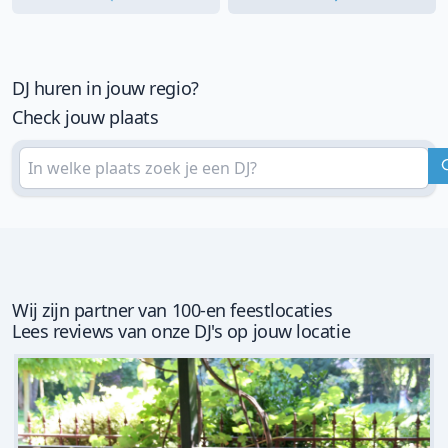
DJ huren in jouw regio?
Check jouw plaats
Wij zijn partner van 100-en feestlocaties
Lees reviews van onze DJ's op jouw locatie