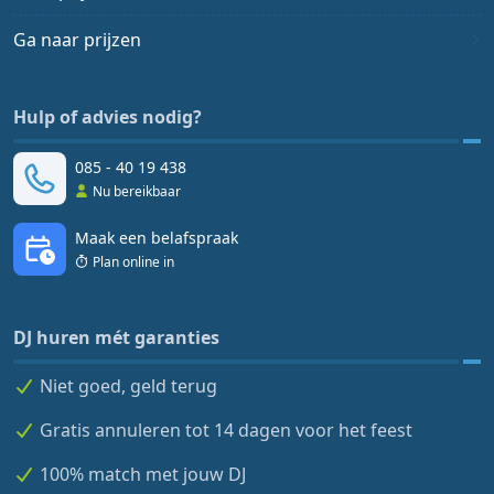
Ga naar prijzen
Hulp of advies nodig?
085 - 40 19 438
Nu bereikbaar
Maak een belafspraak
Plan online in
DJ huren mét garanties
Niet goed, geld terug
Gratis annuleren tot 14 dagen voor het feest
100% match met jouw DJ