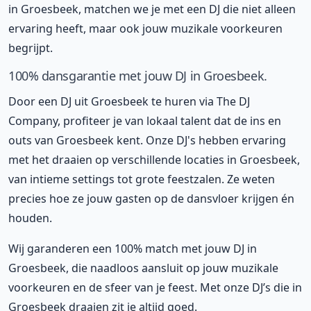
in Groesbeek, matchen we je met een DJ die niet alleen
ervaring heeft, maar ook jouw muzikale voorkeuren
begrijpt.
100% dansgarantie met jouw DJ in Groesbeek.
Door een DJ uit Groesbeek te huren via The DJ
Company, profiteer je van lokaal talent dat de ins en
outs van Groesbeek kent. Onze DJ's hebben ervaring
met het draaien op verschillende locaties in Groesbeek,
van intieme settings tot grote feestzalen. Ze weten
precies hoe ze jouw gasten op de dansvloer krijgen én
houden.
Wij garanderen een 100% match met jouw DJ in
Groesbeek, die naadloos aansluit op jouw muzikale
voorkeuren en de sfeer van je feest. Met onze DJ’s die in
Groesbeek draaien zit je altijd goed.