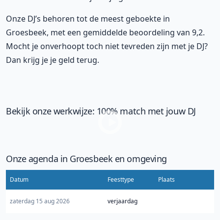
Onze DJ’s behoren tot de meest geboekte in
Groesbeek, met een gemiddelde beoordeling van 9,2.
Mocht je onverhoopt toch niet tevreden zijn met je DJ?
Dan krijg je je geld terug.
Bekijk onze werkwijze: 100% match met jouw DJ
Onze agenda in Groesbeek en omgeving
Datum
Feesttype
Plaats
zaterdag 15 aug 2026
verjaardag