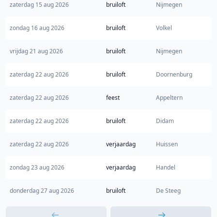
zaterdag 15 aug 2026
bruiloft
Nijmegen
zondag 16 aug 2026
bruiloft
Volkel
vrijdag 21 aug 2026
bruiloft
Nijmegen
zaterdag 22 aug 2026
bruiloft
Doornenburg
zaterdag 22 aug 2026
feest
Appeltern
zaterdag 22 aug 2026
bruiloft
Didam
zaterdag 22 aug 2026
verjaardag
Huissen
zondag 23 aug 2026
verjaardag
Handel
donderdag 27 aug 2026
bruiloft
De Steeg