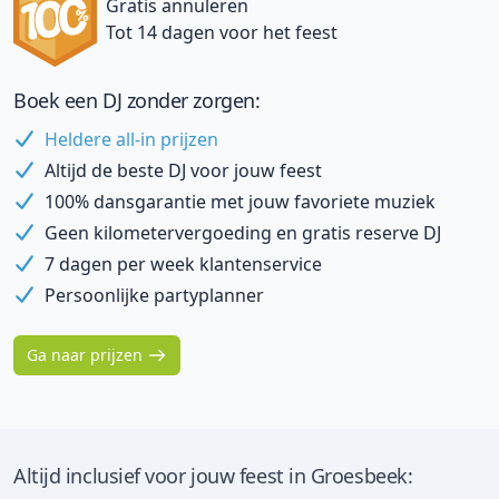
Gratis annuleren
Tot 14 dagen voor het feest
Boek een DJ zonder zorgen:
Heldere all-in prijzen
Altijd de beste DJ voor jouw feest
100% dansgarantie met jouw favoriete muziek
Geen kilometervergoeding en gratis reserve DJ
7 dagen per week klantenservice
Persoonlijke partyplanner
Ga naar prijzen
Altijd inclusief voor jouw feest in Groesbeek: