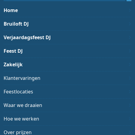
Home
Bruiloft DJ
Verjaardagsfeest DJ
Feest DJ
Zakelijk
Klantervaringen
Feestlocaties
Waar we draaien
Hoe we werken
Over prijzen