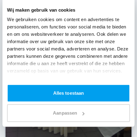
Wij maken gebruik van cookies
We gebruiken cookies om content en advertenties te
personaliseren, om functies voor social media te bieden
en om ons websiteverkeer te analyseren. Ook delen we
informatie over uw gebruik van onze site met onze
partners voor social media, adverteren en analyse. Deze
partners kunnen deze gegevens combineren met andere
informatie die u aan ze heeft verstrekt of die ze hebben
verzameld op basis van uw gebruik van hun services.
Alles toestaan
Aanpassen