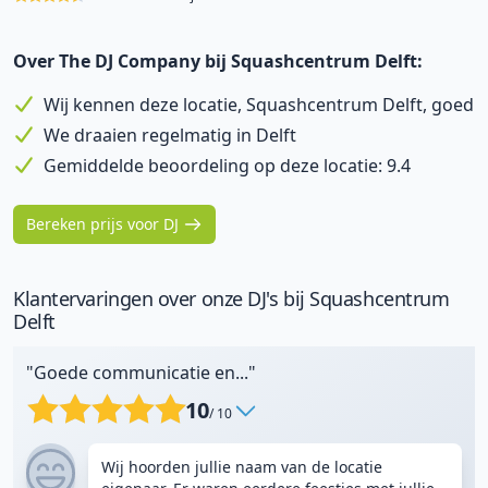
Over The DJ Company bij Squashcentrum Delft:
Wij kennen deze locatie, Squashcentrum Delft, goed
We draaien regelmatig in Delft
Gemiddelde beoordeling op deze locatie: 9.4
Bereken prijs voor DJ
Klantervaringen over onze DJ's bij Squashcentrum
Delft
"Goede communicatie en..."
10
/ 10
Wij hoorden jullie naam van de locatie