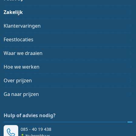
Zakelijk
Klantervaringen
Feestlocaties
Waar we draaien
Hoe we werken
Over prijzen
Ga naar prijzen
Hulp of advies nodig?
085 - 40 19 438
Nu bereikbaar