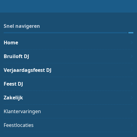
Snel navigeren
Home
Bruiloft DJ
Verjaardagsfeest DJ
Feest DJ
Zakelijk
Klantervaringen
Feestlocaties