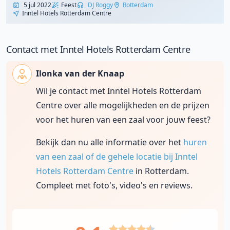
5 jul 2022
Feest
DJ Roggy
Rotterdam
Inntel Hotels Rotterdam Centre
Contact met Inntel Hotels Rotterdam Centre
Ilonka van der Knaap
Wil je contact met Inntel Hotels Rotterdam
Centre over alle mogelijkheden en de prijzen
voor het huren van een zaal voor jouw feest?
Bekijk dan nu alle informatie over het
huren
van een zaal of de gehele locatie bij Inntel
Hotels Rotterdam Centre
in Rotterdam.
Compleet met foto's, video's en reviews.