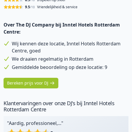
/10
9.5
Vriendelijkheid & service
/10
Over The DJ Company bij Inntel Hotels Rotterdam
Centre:
Wij kennen deze locatie, Inntel Hotels Rotterdam
Centre, goed
We draaien regelmatig in Rotterdam
Gemiddelde beoordeling op deze locatie: 9
Bereken prijs voor DJ
Klantervaringen over onze DJ's bij Inntel Hotels
Rotterdam Centre
"Aardig, professioneel,..."