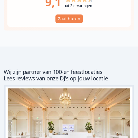
9,1
uit 2 ervaringen
Zaal huren
Wij zijn partner van 100-en feestlocaties
Lees reviews van onze DJ's op jouw locatie