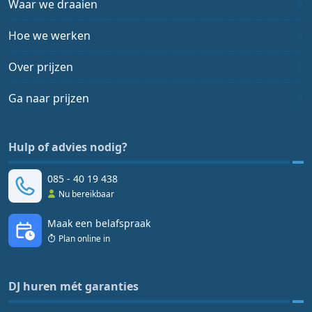
Waar we draaien
Hoe we werken
Over prijzen
Ga naar prijzen
Hulp of advies nodig?
085 - 40 19 438
Nu bereikbaar
Maak een belafspraak
Plan online in
DJ huren mét garanties