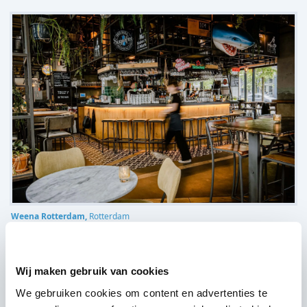
Weena Rotterdam,
Rotterdam
(
6 reviews over onze DJ's
)
Wij maken gebruik van cookies
We gebruiken cookies om content en advertenties te