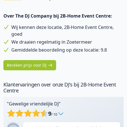
Over The DJ Company bij 2B-Home Event Centre:
Wij kennen deze locatie, 2B-Home Event Centre,
goed
We draaien regelmatig in Zoetermeer
Gemiddelde beoordeling op deze locatie: 9.8
Bereken prijs voor DJ
Klantervaringen over onze DJ's bij 2B-Home Event
Centre
"Gewelige vriendelijle DJ"
9
/ 10