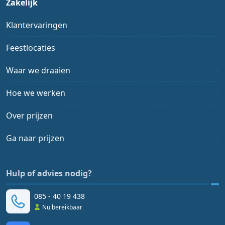
Zakelijk
Klantervaringen
Feestlocaties
Waar we draaien
Hoe we werken
Over prijzen
Ga naar prijzen
Hulp of advies nodig?
085 - 40 19 438
Nu bereikbaar