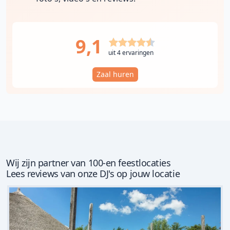
9,1
uit 4 ervaringen
Zaal huren
Wij zijn partner van 100-en feestlocaties
Lees reviews van onze DJ's op jouw locatie