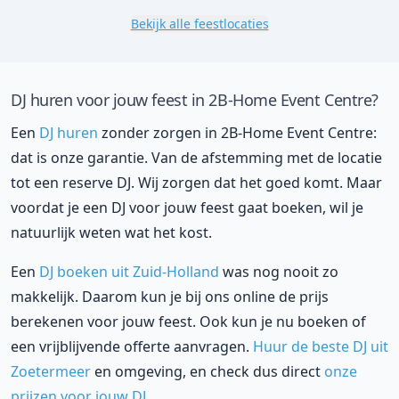
Bekijk alle feestlocaties
DJ huren voor jouw feest in 2B-Home Event Centre?
Een
DJ huren
zonder zorgen in 2B-Home Event Centre:
dat is onze garantie. Van de afstemming met de locatie
tot een reserve DJ. Wij zorgen dat het goed komt. Maar
voordat je een DJ voor jouw feest gaat boeken, wil je
natuurlijk weten wat het kost.
Een
DJ boeken uit Zuid-Holland
was nog nooit zo
makkelijk. Daarom kun je bij ons online de prijs
berekenen voor jouw feest. Ook kun je nu boeken of
een vrijblijvende offerte aanvragen.
Huur de beste DJ uit
Zoetermeer
en omgeving, en check dus direct
onze
prijzen voor jouw DJ
.