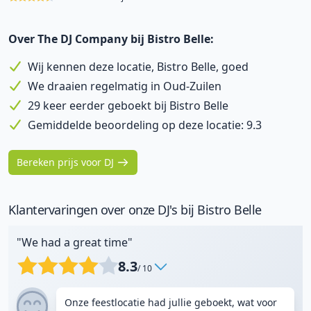
Over The DJ Company bij Bistro Belle:
Wij kennen deze locatie, Bistro Belle, goed
We draaien regelmatig in Oud-Zuilen
29 keer eerder geboekt bij Bistro Belle
Gemiddelde beoordeling op deze locatie: 9.3
Bereken prijs voor DJ
Klantervaringen over onze DJ's bij Bistro Belle
"We had a great time"
8.3
/ 10
Onze feestlocatie had jullie geboekt, wat voor