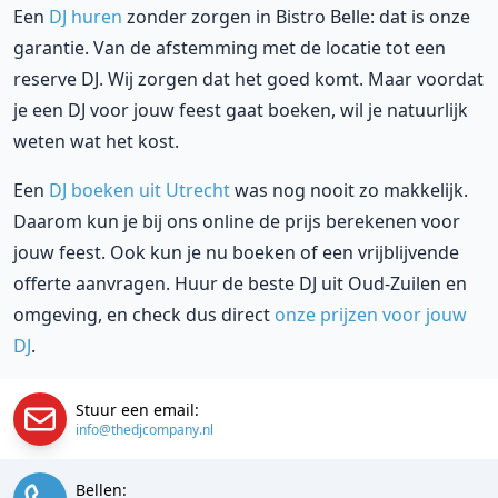
Een
DJ huren
zonder zorgen in Bistro Belle: dat is onze
garantie. Van de afstemming met de locatie tot een
reserve DJ. Wij zorgen dat het goed komt. Maar voordat
je een DJ voor jouw feest gaat boeken, wil je natuurlijk
weten wat het kost.
Een
DJ boeken uit Utrecht
was nog nooit zo makkelijk.
Daarom kun je bij ons online de prijs berekenen voor
jouw feest. Ook kun je nu boeken of een vrijblijvende
offerte aanvragen. Huur de beste DJ uit Oud-Zuilen en
omgeving, en check dus direct
onze prijzen voor jouw
DJ
.
Stuur een email:
info@thedjcompany.nl
Bellen: