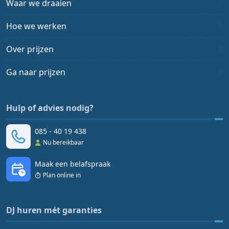
Waar we draaien
Hoe we werken
Over prijzen
Ga naar prijzen
Hulp of advies nodig?
085 - 40 19 438
Nu bereikbaar
Maak een belafspraak
Plan online in
DJ huren mét garanties