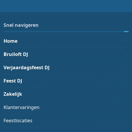
Snel navigeren
Home
Bruiloft DJ
Verjaardagsfeest DJ
Feest DJ
Zakelijk
Klantervaringen
Feestlocaties