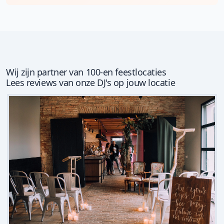
Wij zijn partner van 100-en feestlocaties
Lees reviews van onze DJ's op jouw locatie