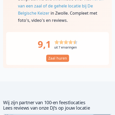
van een zaal of de gehele locatie bij De
Belgische Keizer
in Zwolle. Compleet met
foto's, video's en reviews.
9,1
uit 7 ervaringen
Zaal huren
Wij zijn partner van 100-en feestlocaties
Lees reviews van onze DJ's op jouw locatie