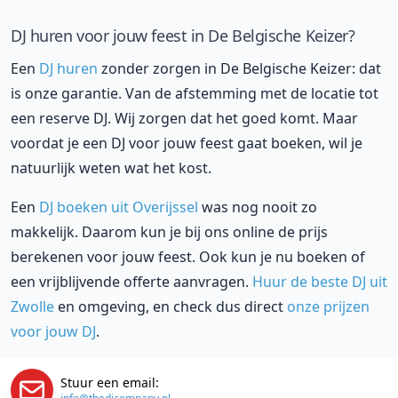
DJ huren voor jouw feest in De Belgische Keizer?
Een
DJ huren
zonder zorgen in De Belgische Keizer: dat
is onze garantie. Van de afstemming met de locatie tot
een reserve DJ. Wij zorgen dat het goed komt. Maar
voordat je een DJ voor jouw feest gaat boeken, wil je
natuurlijk weten wat het kost.
Een
DJ boeken uit Overijssel
was nog nooit zo
makkelijk. Daarom kun je bij ons online de prijs
berekenen voor jouw feest. Ook kun je nu boeken of
een vrijblijvende offerte aanvragen.
Huur de beste DJ uit
Zwolle
en omgeving, en check dus direct
onze prijzen
voor jouw DJ
.
Stuur een email: