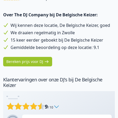
Over The DJ Company bij De Belgische Keizer:
Wij kennen deze locatie, De Belgische Keizer, goed
We draaien regelmatig in Zwolle
15 keer eerder geboekt bij De Belgische Keizer
Gemiddelde beoordeling op deze locatie: 9.1
Bereken prijs voor DJ
Klantervaringen over onze DJ's bij De Belgische
Keizer
"........."
9
/ 10