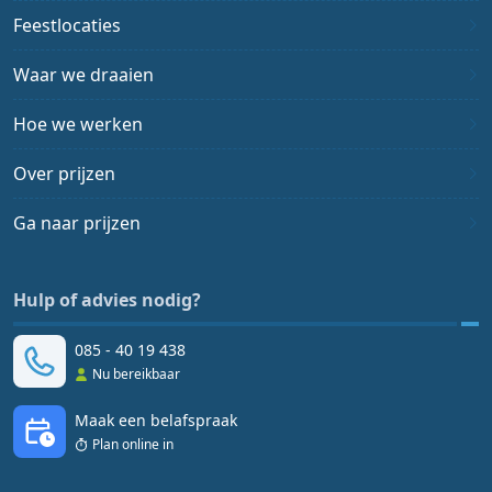
Feestlocaties
Waar we draaien
Hoe we werken
Over prijzen
Ga naar prijzen
Hulp of advies nodig?
085 - 40 19 438
Nu bereikbaar
Maak een belafspraak
Plan online in