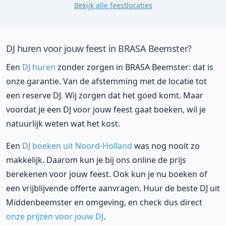
Bekijk alle feestlocaties
DJ huren voor jouw feest in BRASA Beemster?
Een
DJ huren
zonder zorgen in BRASA Beemster: dat is
onze garantie. Van de afstemming met de locatie tot
een reserve DJ. Wij zorgen dat het goed komt. Maar
voordat je een DJ voor jouw feest gaat boeken, wil je
natuurlijk weten wat het kost.
Een
DJ boeken uit Noord-Holland
was nog nooit zo
makkelijk. Daarom kun je bij ons online de prijs
berekenen voor jouw feest. Ook kun je nu boeken of
een vrijblijvende offerte aanvragen. Huur de beste DJ uit
Middenbeemster en omgeving, en check dus direct
onze prijzen voor jouw DJ
.