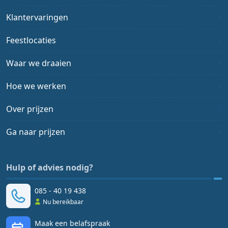
Klantervaringen
Feestlocaties
Waar we draaien
Hoe we werken
Over prijzen
Ga naar prijzen
Hulp of advies nodig?
085 - 40 19 438
Nu bereikbaar
Maak een belafspraak