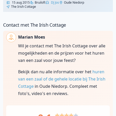
15 aug 2015
Bruiloft
DJ Jos
Oude Niedorp
The Irish Cottage
Contact met The Irish Cottage
Marian Moes
Wil je contact met The Irish Cottage over alle
mogelijkheden en de prijzen voor het huren
van een zaal voor jouw feest?
Bekijk dan nu alle informatie over het
huren
van een zaal of de gehele locatie bij The Irish
Cottage
in Oude Niedorp. Compleet met
foto's, video's en reviews.