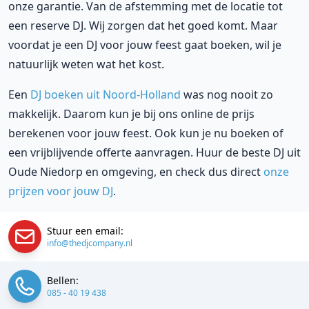
onze garantie. Van de afstemming met de locatie tot
een reserve DJ. Wij zorgen dat het goed komt. Maar
voordat je een DJ voor jouw feest gaat boeken, wil je
natuurlijk weten wat het kost.
Een
DJ boeken uit Noord-Holland
was nog nooit zo
makkelijk. Daarom kun je bij ons online de prijs
berekenen voor jouw feest. Ook kun je nu boeken of
een vrijblijvende offerte aanvragen. Huur de beste DJ uit
Oude Niedorp en omgeving, en check dus direct
onze
prijzen voor jouw DJ
.
Stuur een email:
info@thedjcompany.nl
Bellen:
085 - 40 19 438