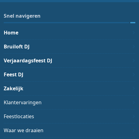
Snel navigeren
Home
Bruiloft DJ
Verjaardagsfeest DJ
Feest DJ
Zakelijk
Klantervaringen
Feestlocaties
Waar we draaien