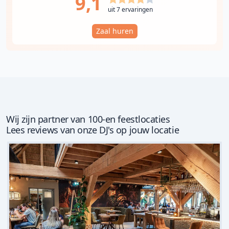
9,1
uit 7 ervaringen
Zaal huren
Wij zijn partner van 100-en feestlocaties
Lees reviews van onze DJ's op jouw locatie