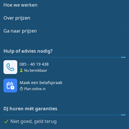
Hoe we werken
Over prijzen
Ga naar prijzen
Hulp of advies nodig?
085 - 40 19 438
Nu bereikbaar
Maak een belafspraak
Plan online in
DJ huren mét garanties
Niet goed, geld terug