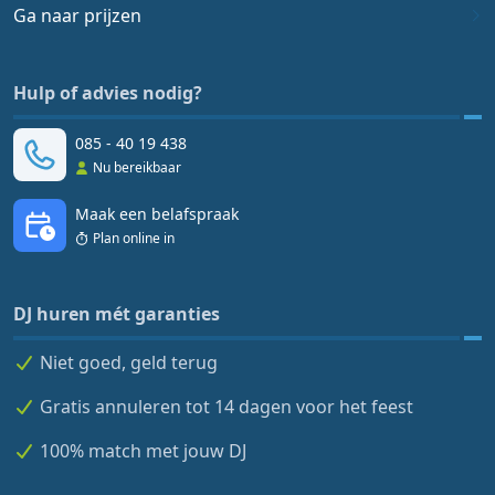
Ga naar prijzen
Hulp of advies nodig?
085 - 40 19 438
Nu bereikbaar
Maak een belafspraak
Plan online in
DJ huren mét garanties
Niet goed, geld terug
Gratis annuleren tot 14 dagen voor het feest
100% match met jouw DJ