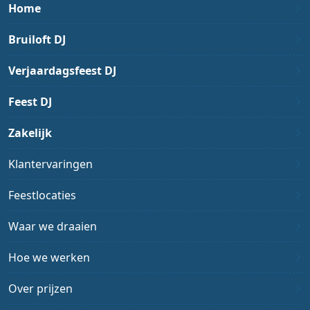
Home
Bruiloft DJ
Verjaardagsfeest DJ
Feest DJ
Zakelijk
Klantervaringen
Feestlocaties
Waar we draaien
Hoe we werken
Over prijzen