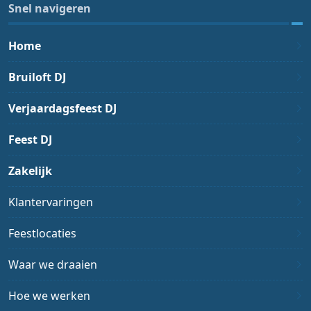
Snel navigeren
Home
Bruiloft DJ
Verjaardagsfeest DJ
Feest DJ
Zakelijk
Klantervaringen
Feestlocaties
Waar we draaien
Hoe we werken