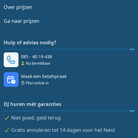
Over prijzen
Ga naar prijzen
Hulp of advies nodig?
085 - 40 19 438
Nu bereikbaar
Maak een belafspraak
Plan online in
DJ huren mét garanties
Niet goed, geld terug
Gratis annuleren tot 14 dagen voor het feest