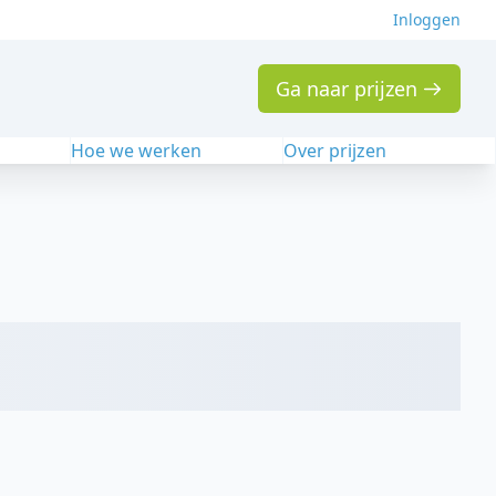
Inloggen
Ga naar prijzen
n
Hoe we werken
Over prijzen