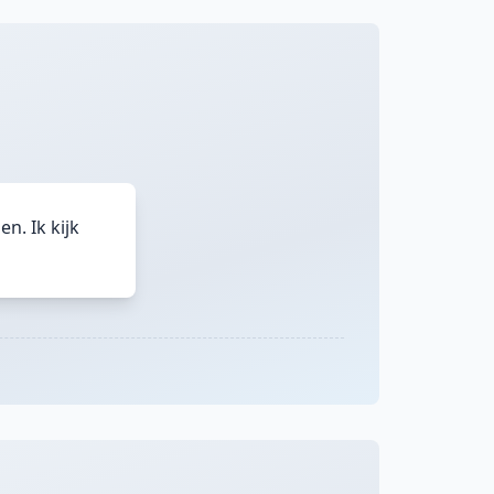
n. Ik kijk