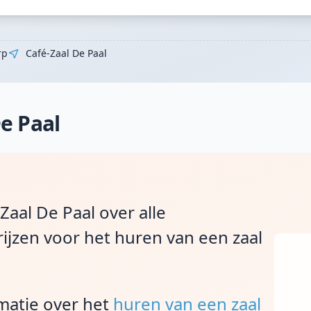
rp
Café-Zaal De Paal
e Paal
Zaal De Paal over alle
ijzen voor het huren van een zaal
rmatie over het
huren van een zaal