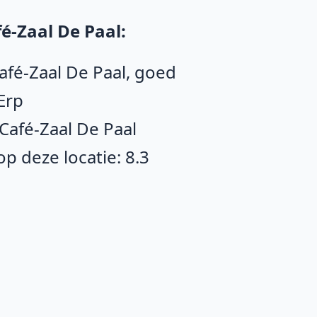
é-Zaal De Paal:
afé-Zaal De Paal, goed
Erp
 Café-Zaal De Paal
 deze locatie: 8.3