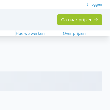
Inloggen
Ga naar prijzen
n
Hoe we werken
Over prijzen