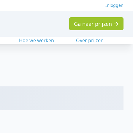
Inloggen
Ga naar prijzen
n
Hoe we werken
Over prijzen