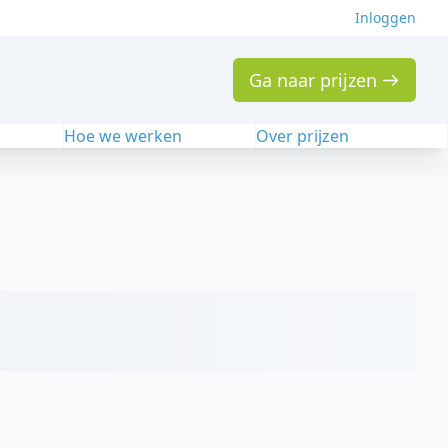
Inloggen
Ga naar prijzen
n
Hoe we werken
Over prijzen