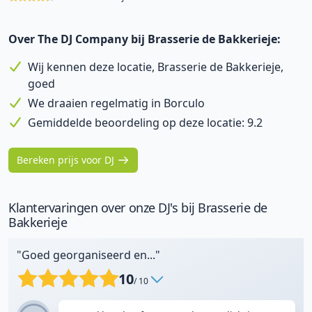
Over The DJ Company bij Brasserie de Bakkerieje:
Wij kennen deze locatie, Brasserie de Bakkerieje,
goed
We draaien regelmatig in Borculo
Gemiddelde beoordeling op deze locatie: 9.2
Bereken prijs voor DJ
Klantervaringen over onze DJ's bij Brasserie de
Bakkerieje
"Goed georganiseerd en..."
10
/ 10